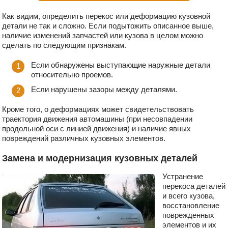
Как видим, определить перекос или деформацию кузовной
детали не так и сложно. Если подытожить описанное выше,
наличие изменений запчастей или кузова в целом можно
сделать по следующим признакам.
Если обнаружены выступающие наружные детали
относительно проемов.
Если нарушены зазоры между деталями.
Кроме того, о деформациях может свидетельствовать
траектория движения автомашины (при несовпадении
продольной оси с линией движения) и наличие явных
повреждений различных кузовных элементов.
Замена и модернизация кузовных деталей
Устранение
перекоса деталей
и всего кузова,
восстановление
поврежденных
элементов и их