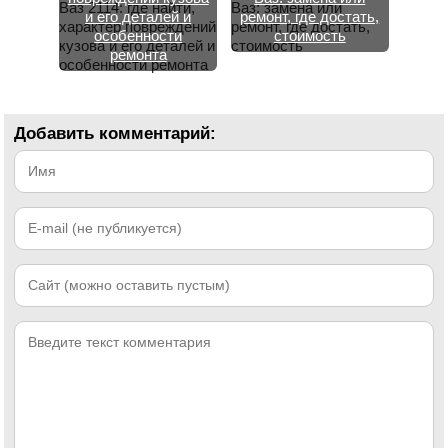
и его деталей и
ремонт, где достать,
особенности
стоимость
ремонта
Добавить комментарий: