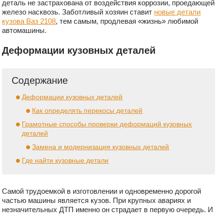
деталь не застрахована от воздействия коррозии, проедающей
железо насквозь. Заботливый хозяин ставит
новые детали
кузова Ваз 2108
, тем самым, продлевая «жизнь» любимой
автомашины.
Деформации кузовных деталей
Содержание
Деформации кузовных деталей
Как определять перекосы деталей
Грамотные способы проверки деформаций кузовных
деталей
Замена и модернизация кузовных деталей
Где найти кузовные детали
Самой трудоемкой в изготовлении и одновременно дорогой
частью машины является кузов. При крупных авариях и
незначительных ДТП именно он страдает в первую очередь. И