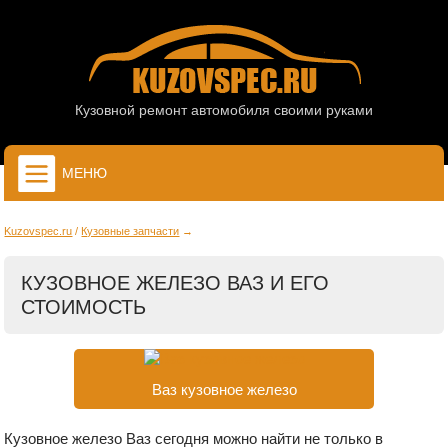
Кузовной ремонт автомобиля своими руками
МЕНЮ
Kuzovspec.ru
Кузовные запчасти
КУЗОВНОЕ ЖЕЛЕЗО ВАЗ И ЕГО
СТОИМОСТЬ
Ваз кузовное железо
Кузовное железо Ваз сегодня можно найти не только в