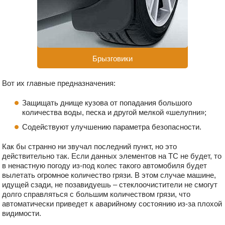
Брызговики
Вот их главные предназначения:
Защищать днище кузова от попадания большого
количества воды, песка и другой мелкой «шелупни»;
Содействуют улучшению параметра безопасности.
Как бы странно ни звучал последний пункт, но это
действительно так. Если данных элементов на ТС не будет, то
в ненастную погоду из-под колес такого автомобиля будет
вылетать огромное количество грязи. В этом случае машине,
идущей сзади, не позавидуешь – стеклоочистители не смогут
долго справляться с большим количеством грязи, что
автоматически приведет к аварийному состоянию из-за плохой
видимости.