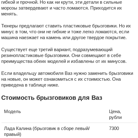
гибкой и прочной. Но как ни крути, эти детали в сильные
морозы затвердевают и часто ломаются. Приходится их
менять.
Тюнеры предлагают ставить пластиковые брызговики. Но их
минус в том, что они не гибкие и тоже легко ломаются, если
машина наезжает на камень или другое твердое покрытие.
Существует еще третий вариант, подразумевающий
резинопластиковые брызговики. Они совмещают в себе
преимущества обеих моделей и избавлены от их минусов.
Если владельцу автомобиля Ваз нужно заменить брызговики
на новые, он может ознакомиться с их стоимостью. Она
приведена в таблице ниже.
Стоимость брызговиков для Ваз
Модель
Цена,
рубли
Лада Калина (брызговик в сборе левый/
7300
правый)