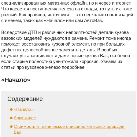
специализированных магазинах офлайн, но и через интернет.
Что касается поступления железа на склады, то путь их тоже
разный. Как правило, источники — это несколько организаций
с именем, таких как «Начало» или сам АвтоВаз.
Вследствие ДТП и различных неприятностей детали кузова
вазовских моделей нуждаются в замене. Ремонт тоже иногда
помогает восстановить кузовной элемент, но при больших
дефектах целесообразнее заменить деталь. В особых
случаях устанавливаются даже новые кузова Ваз, особенно
если старые полностью уничтожила коррозия. Узнаем из
статьи про кузовное железо подробнее.
«Начало»
Содержание
«Начало»
Арки колес
Стоимость и техническое описание колесных арок для
Ваз