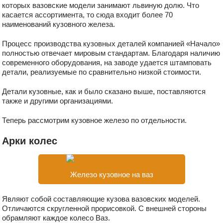
которых вазовские модели занимают львиную долю. Что
касается ассортимента, то сюда входит более 70
наименований кузовного железа.
Процесс производства кузовных деталей компанией «Начало»
полностью отвечает мировым стандартам. Благодаря наличию
современного оборудования, на заводе удается штамповать
детали, реализуемые по сравнительно низкой стоимости.
Детали кузовные, как и было сказано выше, поставляются
также и другими организациями.
Теперь рассмотрим кузовное железо по отдельности.
Арки колес
Железо кузовное на ваз
Являют собой составляющие кузова вазовских моделей.
Отличаются скругленной прорисовкой. С внешней стороны
обрамляют каждое колесо Ваз.