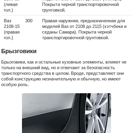
(левая
Покрыта черной транспортировочной
гол.)
грунтовкой.
Ваз
300
Правая наружняя, предназначенная для
2108-15
моделей Ваз от 2108 до 2115 (хэтчбеки и
(правая
седаны Самара). Покрыта черной
гол.)
транспортировочной грунтовкой.
Брызговики
Брызговики, как и остальные кузовные элементы, влияют не
только на внешний вид, но и отвечают за безопасность
транспортного средства в целом. Вроде, представляют они
собой конструкцию незначительную и обычную, но имеют
особую роль.