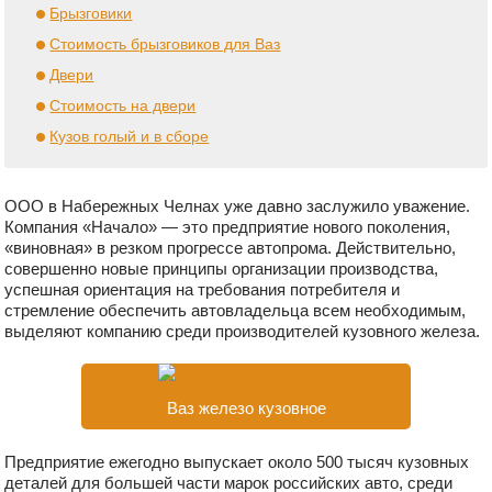
Брызговики
Стоимость брызговиков для Ваз
Двери
Стоимость на двери
Кузов голый и в сборе
ООО в Набережных Челнах уже давно заслужило уважение.
Компания «Начало» — это предприятие нового поколения,
«виновная» в резком прогрессе автопрома. Действительно,
совершенно новые принципы организации производства,
успешная ориентация на требования потребителя и
стремление обеспечить автовладельца всем необходимым,
выделяют компанию среди производителей кузовного железа.
Ваз железо кузовное
Предприятие ежегодно выпускает около 500 тысяч кузовных
деталей для большей части марок российских авто, среди