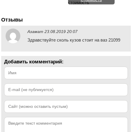
Отзывы
Азамат
23.08.2019 20:07
Здравствуйте сколь кузов стоит на ваз 21099
Добавить комментарий: