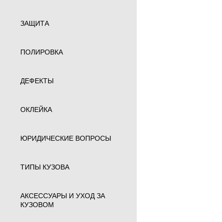
ЗАЩИТА
ПОЛИРОВКА
ДЕФЕКТЫ
ОКЛЕЙКА
ЮРИДИЧЕСКИЕ ВОПРОСЫ
ТИПЫ КУЗОВА
АКСЕССУАРЫ И УХОД ЗА
КУЗОВОМ