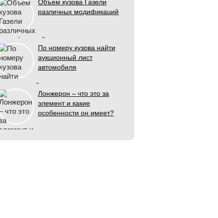
Объем кузова Газели
различных модификаций
По номеру кузова найти
аукционный лист
автомобиля
Лонжерон – что это за
элемент и какие
особенности он имеет?