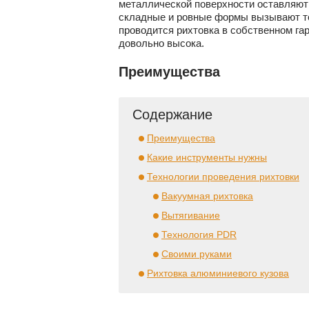
металлической поверхности оставляют 
складные и ровные формы вызывают то
проводится рихтовка в собственном гар
довольно высока.
Преимущества
Содержание
Преимущества
Какие инструменты нужны
Технологии проведения рихтовки
Вакуумная рихтовка
Вытягивание
Технология PDR
Своими руками
Рихтовка алюминиевого кузова