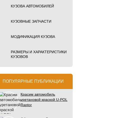
КУЗОВА АВТОМОБИЛЕЙ
КУЗОВНЫЕ ЗАПЧАСТИ
МОДИФИКАЦИЯ КУЗОВА
РАЗМЕРЫ И ХАРАКТЕРИСТИКИ
КУЗОВОВ
ПОПУЛЯРНЫЕ ПУБЛИКАЦИИ
Красим автомобиль
уретановой краской U-POL
Raptor