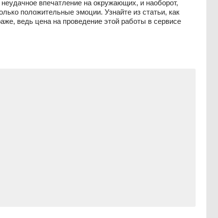
неудачное впечатление на окружающих, и наоборот,
лько положительные эмоции. Узнайте из статьи, как
аже, ведь цена на проведение этой работы в сервисе