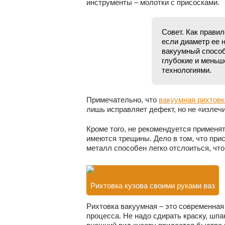
инструменты – молотки с присосками.
Совет. Как прави
если диаметр ее н
вакуумный способ
глубокие и меньш
технологиями.
Примечательно, что
вакуумная рихтовк
лишь исправляет дефект, но не «излечи
Кроме того, не рекомендуется применят
имеются трещины. Дело в том, что при
металл способен легко отслоиться, что
Рихтовка кузова своими руками ваз
Рихтовка вакуумная – это современная
процесса. Не надо сдирать краску, шпа