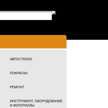
АВТОСТЕКЛО
ПОКРАСКА
РЕМОНТ
ИНСТРУМЕНТ, ОБОРУДОВАНИЕ
И МАТЕРИАЛЫ