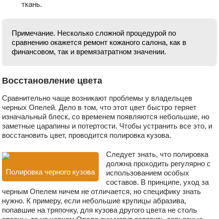
ткань.
Примечание. Несколько сложной процедурой по
сравнению окажется ремонт кожаного салона, как в
финансовом, так и времязатратном значении.
Восстановление цвета
Сравнительно чаще возникают проблемы у владельцев
черных Опелей. Дело в том, что этот цвет быстро теряет
изначальный блеск, со временем появляются небольшие, но
заметные царапины и потертости. Чтобы устранить все это, и
восстановить цвет, проводится полировка кузова.
Следует знать, что полировка
должна проходить регулярно с
Полировка черного кузова
использованием особых
составов. В принципе, уход за
черным Опелем ничем не отличается, но специфику знать
нужно. К примеру, если небольшие крупицы абразива,
попавшие на тряпочку, для кузова другого цвета не столь