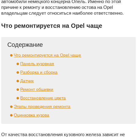
автомобили немецкого концерна Опель. Именно по этой
причине к ремонту и восстановлению остова на Opel
владельцам следует относиться наиболее ответственно.
Что ремонтируется на Opel чаще
Содержание
Что ремонтируется на Opel чаще
Панель кузовная
Разборка и сборка
Датчик
Ремонт обшивки
Восстановление цвета
Этапы проведения ремонта
Оцинковка кузова
От качества восстановления кузовного железа зависит не