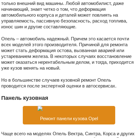
только внешний вид машины. Любой автомобилист, даже
начинающий, знает четко о том, что деформация
автомобильного корпуса и деталей может повлиять на
управляемость, пассивную безопасность, расход топлива,
износ шин и другие составляющие.
Опель – автомобиль надежный. Причем это касается почти
всех моделей этого производителя. Причиной для ремонта
может стать деформация остова, вызванная аварией или
устареванием железа. В некоторых случаях восстановление
может оказаться нерентабельным делом, и тогда, приходится
уже кузов менять на новый.
Но в большинстве случаев кузовной ремонт Опель
проводится после экспертной оценки в автосервисах.
Панель кузовная
Ремонт панели кузова Opel
Чаще всего на моделях Опель Вектра, Синтра, Корса и других