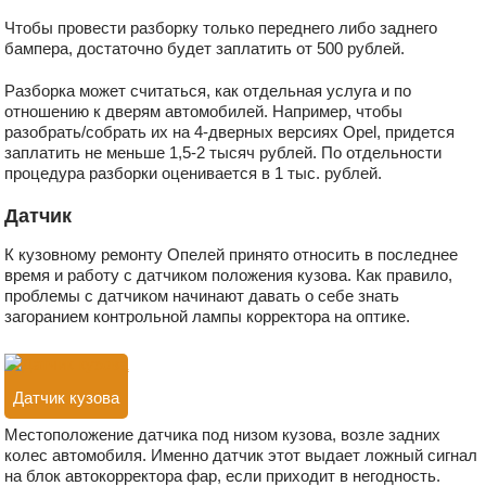
Чтобы провести разборку только переднего либо заднего
бампера, достаточно будет заплатить от 500 рублей.
Разборка может считаться, как отдельная услуга и по
отношению к дверям автомобилей. Например, чтобы
разобрать/собрать их на 4-дверных версиях Opel, придется
заплатить не меньше 1,5-2 тысяч рублей. По отдельности
процедура разборки оценивается в 1 тыс. рублей.
Датчик
К кузовному ремонту Опелей принято относить в последнее
время и работу с датчиком положения кузова. Как правило,
проблемы с датчиком начинают давать о себе знать
загоранием контрольной лампы корректора на оптике.
Датчик кузова
Местоположение датчика под низом кузова, возле задних
колес автомобиля. Именно датчик этот выдает ложный сигнал
на блок автокорректора фар, если приходит в негодность.