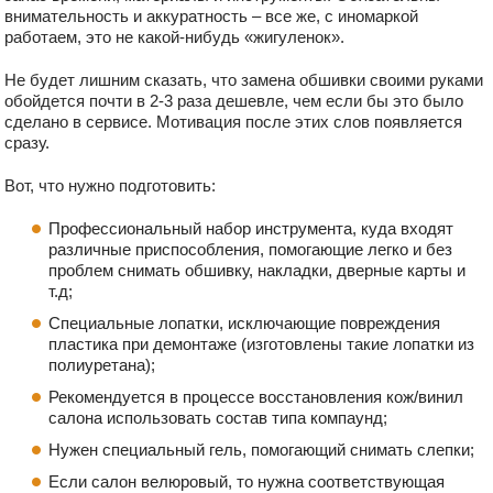
внимательность и аккуратность – все же, с иномаркой
работаем, это не какой-нибудь «жигуленок».
Не будет лишним сказать, что замена обшивки своими руками
обойдется почти в 2-3 раза дешевле, чем если бы это было
сделано в сервисе. Мотивация после этих слов появляется
сразу.
Вот, что нужно подготовить:
Профессиональный набор инструмента, куда входят
различные приспособления, помогающие легко и без
проблем снимать обшивку, накладки, дверные карты и
т.д;
Специальные лопатки, исключающие повреждения
пластика при демонтаже (изготовлены такие лопатки из
полиуретана);
Рекомендуется в процессе восстановления кож/винил
салона использовать состав типа компаунд;
Нужен специальный гель, помогающий снимать слепки;
Если салон велюровый, то нужна соответствующая