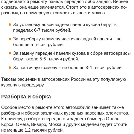
подвергается ремонту панель передняя либо задняя. Вернее
сказать, она чаще заменяется. Стоит это в автосервисах по-
разному, но примерную стоимость вывести можно.
За установку новой задней панели кузова берут в
пределах 6-7 тысяч рублей.
За переборку и замену частично задней панели – не
больше 5 тысяч рублей.
За замену передней панели кузова в сборе автосервисы
берут около 5-6 тысячи рублей.
За частичную замену – не больше 3-4 тысяч рублей.
Таковы расценки в автосервисах России на эту популярную
кузовную процедуру.
Разборка и сборка
Особое место в ремонте этого автомобиля занимает также
разборка и сборка различных кузовных навесных элементов.
К примеру, разборка переднего и заднего бампера Опель
Корса, Омега, Виваро, Мокка и других моделей будет стоить
не меньше 1,2 тысячи рублей.