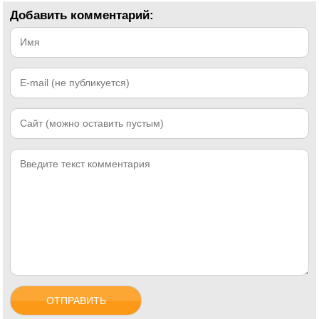
Добавить комментарий: