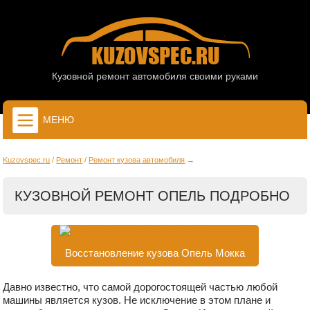
Кузовной ремонт автомобиля своими руками
МЕНЮ
Kuzovspec.ru
Ремонт
Ремонт кузова автомобиля
КУЗОВНОЙ РЕМОНТ ОПЕЛЬ ПОДРОБНО
Восстановление кузова Опель Мокка
Давно известно, что самой дорогостоящей частью любой
машины является кузов. Не исключение в этом плане и