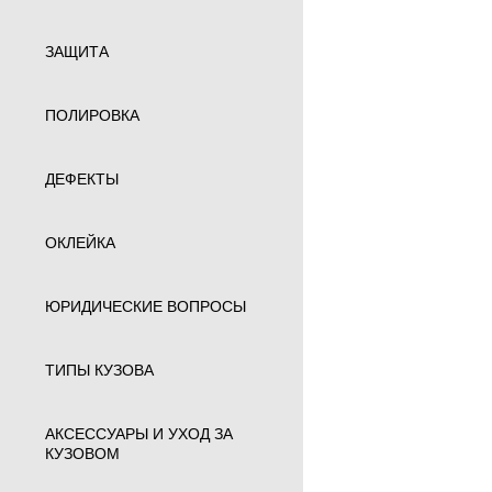
ЗАЩИТА
ПОЛИРОВКА
ДЕФЕКТЫ
ОКЛЕЙКА
ЮРИДИЧЕСКИЕ ВОПРОСЫ
ТИПЫ КУЗОВА
АКСЕССУАРЫ И УХОД ЗА
КУЗОВОМ