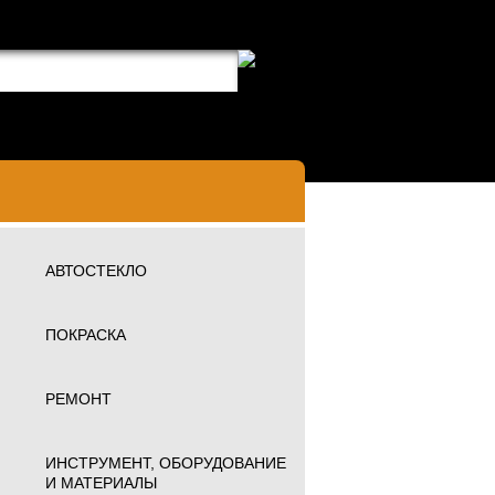
АВТОСТЕКЛО
ПОКРАСКА
РЕМОНТ
ИНСТРУМЕНТ, ОБОРУДОВАНИЕ
И МАТЕРИАЛЫ