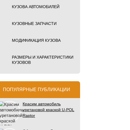
КУЗОВА АВТОМОБИЛЕЙ
КУЗОВНЫЕ ЗАПЧАСТИ
МОДИФИКАЦИЯ КУЗОВА
РАЗМЕРЫ И ХАРАКТЕРИСТИКИ
КУЗОВОВ
ПОПУЛЯРНЫЕ ПУБЛИКАЦИИ
Красим автомобиль
уретановой краской U-POL
Raptor