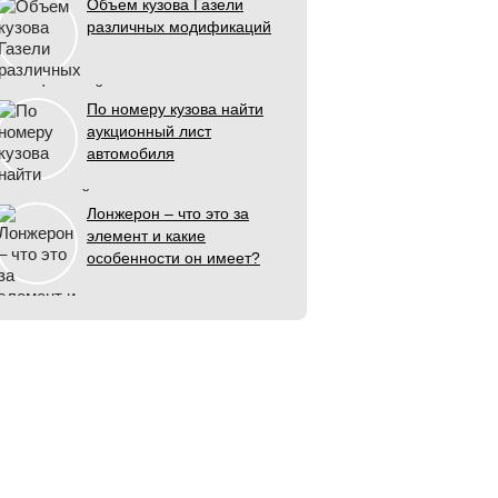
Объем кузова Газели
различных модификаций
По номеру кузова найти
аукционный лист
автомобиля
Лонжерон – что это за
элемент и какие
особенности он имеет?