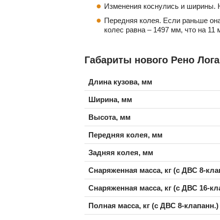
Изменения коснулись и ширины. Н
Передняя колея. Если раньше она
колес равна – 1497 мм, что на 11
Габариты нового Рено Лога
Длина кузова, мм
Ширина, мм
Высота, мм
Передняя колея, мм
Задняя колея, мм
Снаряженная масса, кг (с ДВС 8-кла
Снаряженная масса, кг (с ДВС 16-кл
Полная масса, кг (с ДВС 8-клапанн.)