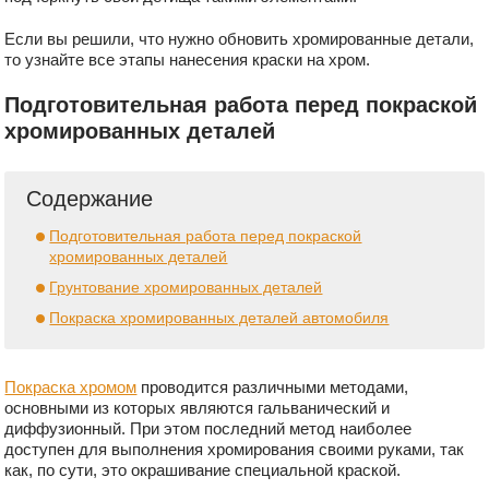
Если вы решили, что нужно обновить хромированные детали,
то узнайте все этапы нанесения краски на хром.
Подготовительная работа перед покраской
хромированных деталей
Содержание
Подготовительная работа перед покраской
хромированных деталей
Грунтование хромированных деталей
Покраска хромированных деталей автомобиля
Покраска хромом
проводится различными методами,
основными из которых являются гальванический и
диффузионный. При этом последний метод наиболее
доступен для выполнения хромирования своими руками, так
как, по сути, это окрашивание специальной краской.