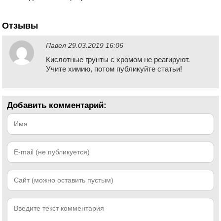
Отзывы
Павел
29.03.2019 16:06
Кислотные грунты с хромом не реагируют.
Учите химию, потом публикуйте статьи!
Добавить комментарий: