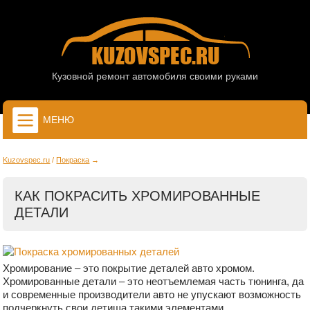
Кузовной ремонт автомобиля своими руками
МЕНЮ
Kuzovspec.ru
Покраска
КАК ПОКРАСИТЬ ХРОМИРОВАННЫЕ
ДЕТАЛИ
Хромирование – это покрытие деталей авто хромом.
Хромированные детали – это неотъемлемая часть тюнинга, да
и современные производители авто не упускают возможность
подчеркнуть свои детища такими элементами.