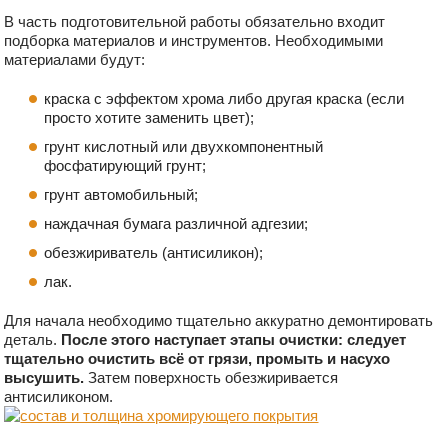
В часть подготовительной работы обязательно входит
подборка материалов и инструментов. Необходимыми
материалами будут:
краска с эффектом хрома либо другая краска (если
просто хотите заменить цвет);
грунт кислотный или двухкомпонентный
фосфатирующий грунт;
грунт автомобильный;
наждачная бумага различной адгезии;
обезжириватель (антисиликон);
лак.
Для начала необходимо тщательно аккуратно демонтировать
деталь.
После этого наступает этапы очистки: следует
тщательно очистить всё от грязи, промыть и насухо
высушить.
Затем поверхность обезжиривается
антисиликоном.