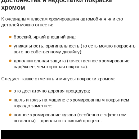
Достоинства и недостатки покраски
хромом
К очевидным плюсам хромирования автомобиля или его
деталей можно отнести:
броский, яркий внешний вид;
уникальность, оригинальность (то есть можно покрасить
авто по собственному дизайну);
дополнительная защита (качественное хромирование
надёжнее, чем хорошая покраска).
Следует также отметить и минусы покраски хромом:
это достаточно дорогая процедура;
пыль и грязь на машине с хромированным покрытием
гораздо заметнее;
полное хромирование кузова (особенно с эффектом
позолоты) – довольно сложный процесс.