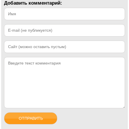
Добавить комментарий: