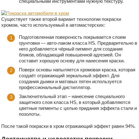
специальными инструментами нужную текстуру.
Cуществует также второй вариант технологии покраски
хромом, часто используемый в автомастерских:
Подготовленная поверхность покрывается слоем
грунтовки — авто-лаком класса HS. Предварительно в
него добавляется чёрный пигмент для создания
бликов, обладающий повышенной адгезией. Он
составит хорошую основу для нанесения краски.
Поверх основы напыляется хромовая краска, которая
создаёт отражающий зеркальный эффект. Для
создания дымки и матовых пятен используется
профессиональный дистиллятор.
Заключительный этап – нанесение специального
защитного слоя класса HS, в который добавляются
цветные пигменты с целью придания эффекта стали и
позолоты.
После такой покраски в хром отражающий эффект равен 94%.