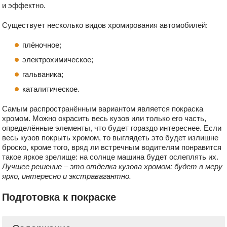
и эффектно.
Существует несколько видов хромирования автомобилей:
плёночное;
электрохимическое;
гальваника;
каталитическое.
Самым распространённым вариантом является покраска
хромом. Можно окрасить весь кузов или только его часть,
определённые элементы, что будет гораздо интереснее. Если
весь кузов покрыть хромом, то выглядеть это будет излишне
броско, кроме того, вряд ли встречным водителям понравится
такое яркое зрелище: на солнце машина будет ослеплять их.
Лучшее решение – это отделка кузова хромом: будет в меру
ярко, интересно и экстравагантно.
Подготовка к покраске