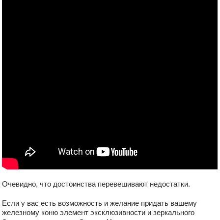
Очевидно, что достоинства перевешивают недостатки.
Если у вас есть возможность и желание придать вашему
железному коню элемент эксклюзивности и зеркального