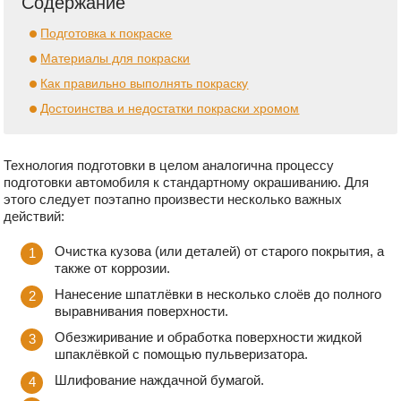
Содержание
Подготовка к покраске
Материалы для покраски
Как правильно выполнять покраску
Достоинства и недостатки покраски хромом
Технология подготовки в целом аналогична процессу
подготовки автомобиля к стандартному окрашиванию. Для
этого следует поэтапно произвести несколько важных
действий:
Очистка кузова (или деталей) от старого покрытия, а
также от коррозии.
Нанесение шпатлёвки в несколько слоёв до полного
выравнивания поверхности.
Обезжиривание и обработка поверхности жидкой
шпаклёвкой с помощью пульверизатора.
Шлифование наждачной бумагой.