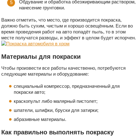
Обдувание и обработка обезжиривающим раствором,
нанесение грунтовки.
Важно отметить, что место, где производится покраска,
должно быть сухим, чистым и хорошо освещённым. Если во
время проведения работ на авто попадёт пыль, то в этом
месте получатся разводы, и эффект в целом будет испорчен.
Материалы для покраски
Чтобы произвести все работы качественно, потребуются
следующие материалы и оборудование:
специальный компрессор, предназначенный для
покраски авто;
краскопульт либо малярный пистолет;
шпатели, шлифки, бруски для затирки;
абразивные материалы.
Как правильно выполнять покраску