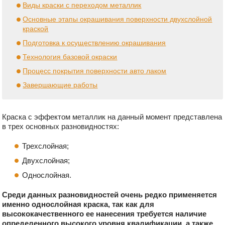
Виды краски с переходом металлик
Основные этапы окрашивания поверхности двухслойной
краской
Подготовка к осуществлению окрашивания
Технология базовой окраски
Процесс покрытия поверхности авто лаком
Завершающие работы
Краска с эффектом металлик на данный момент представлена
в трех основных разновидностях:
Трехслойная;
Двухслойная;
Однослойная.
Среди данных разновидностей очень редко применяется
именно однослойная краска, так как для
высококачественного ее нанесения требуется наличие
определенного высокого уровня квалификации, а также