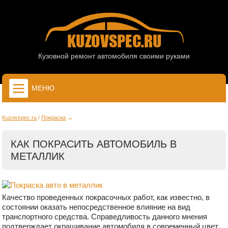
Кузовной ремонт автомобиля своими руками
МЕНЮ
Kuzovspec.ru
Покраска
КАК ПОКРАСИТЬ АВТОМОБИЛЬ В
МЕТАЛЛИК
Качество проведенных покрасочных работ, как известно, в
состоянии оказать непосредственное влияние на вид
транспортного средства. Справедливость данного мнения
подтверждает окрашивание автомобиля в современный цвет