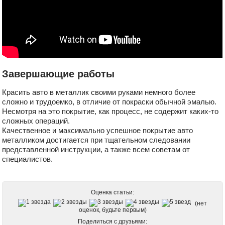
Завершающие работы
Красить авто в металлик своими руками немного более
сложно и трудоемко, в отличие от покраски обычной эмалью.
Несмотря на это покрытие, как процесс, не содержит каких-то
сложных операций.
Качественное и максимально успешное покрытие авто
металликом достигается при тщательном следовании
представленной инструкции, а также всем советам от
специалистов.
Оценка статьи:
(нет
оценок, будьте первым)
Поделиться с друзьями: