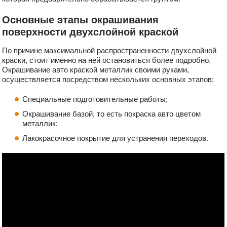
Основные этапы окрашивания
поверхности двухслойной краской
По причине максимальной распространенности двухслойной
краски, стоит именно на ней остановиться более подробно.
Окрашивание авто краской металлик своими руками,
осуществляется посредством нескольких основных этапов:
Специальные подготовительные работы;
Окрашивание базой, то есть покраска авто цветом
металлик;
Лакокрасочное покрытие для устранения переходов.