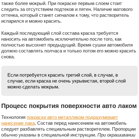
также более мокрый. При покраске первым слоем стоит
следить за отсутствием подтеков и пятен. Наличие матового
оттенка, который станет сигналом к тому, что растворитель
испарился и можно красить.
Каждый последующий слой состава краска требуется
наносить на автомобиль исключительно после того, как
полностью высохнет предыдущий. Время сушки автомобиля
должно составлять полчаса и только потом его можно красить
снова.
Если потребуется красить третий слой, в случае, в
случае, если краска не очень укрывистая, второй слой
можно сделать мокрым.
Процесс покрытия поверхности авто лаком
Технология
покраски авто металликом подразумевает
нанесение лака
. Состав перед нанесением на автомобиль
следует разбавлять специальным растворителем. Пропорции
обычно указаны в специальной инструкции.
При окрашивании