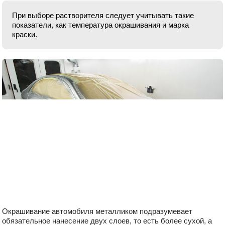
При выборе растворителя следует учитывать такие
показатели, как температура окрашивания и марка
краски.
Окрашивание автомобиля металликом подразумевает
обязательное нанесение двух слоев, то есть более сухой, а