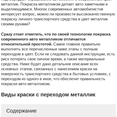
металлик. Покраска металликом делает авто заметными и
выделяющимися. Многих современных автомобилистов
интересует вопрос, можно ли произвести высококачественную
покраску личного транспортного средства в цвет металлик
своими руками?
Сразу стоит отметить, что по своей технологии покраска
современного авто металликом отличается
относительной простотой.
Самое главное правильно
выполнять все перечисленные ниже этапы с полным
переходом в цвет. Если не следовать данной инструкции, есть
риск потерять свое личное время, а также материальные
средства. Ниже будет дано детальное описание всех
основных этапов, связанных с нанесением краски на
поверхность транспортного средства в бытовых условиях, с
переходом из одного в иное, что обеспечит правильность
покраски авто металликом.
Виды краски с переходом металлик
Содержание