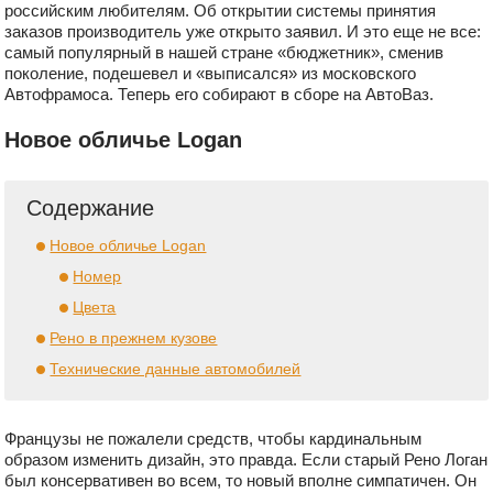
российским любителям. Об открытии системы принятия
заказов производитель уже открыто заявил. И это еще не все:
самый популярный в нашей стране «бюджетник», сменив
поколение, подешевел и «выписался» из московского
Автофрамоса. Теперь его собирают в сборе на АвтоВаз.
Новое обличье Logan
Содержание
Новое обличье Logan
Номер
Цвета
Рено в прежнем кузове
Технические данные автомобилей
Французы не пожалели средств, чтобы кардинальным
образом изменить дизайн, это правда. Если старый Рено Логан
был консервативен во всем, то новый вполне симпатичен. Он