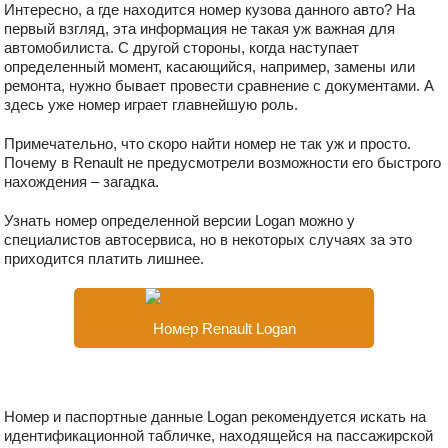
Интересно, а где находится номер кузова данного авто? На
первый взгляд, эта информация не такая уж важная для
автомобилиста. С другой стороны, когда наступает
определенный момент, касающийся, например, замены или
ремонта, нужно бывает провести сравнение с документами. А
здесь уже номер играет главнейшую роль.
Примечательно, что скоро найти номер не так уж и просто.
Почему в Renault не предусмотрели возможности его быстрого
нахождения – загадка.
Узнать номер определенной версии Logan можно у
специалистов автосервиса, но в некоторых случаях за это
приходится платить лишнее.
Номер Renault Logan
Номер и паспортные данные Logan рекомендуется искать на
идентификационной табличке, находящейся на пассажирской