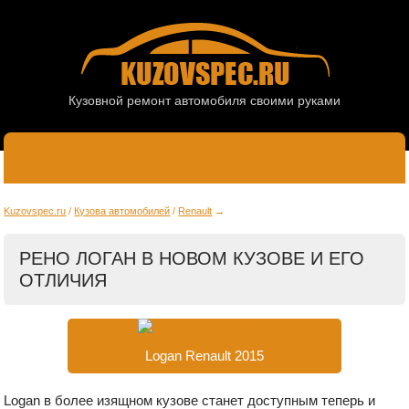
Кузовной ремонт автомобиля своими руками
Kuzovspec.ru
Кузова автомобилей
Renault
РЕНО ЛОГАН В НОВОМ КУЗОВЕ И ЕГО
ОТЛИЧИЯ
Logan Renault 2015
Logan в более изящном кузове станет доступным теперь и