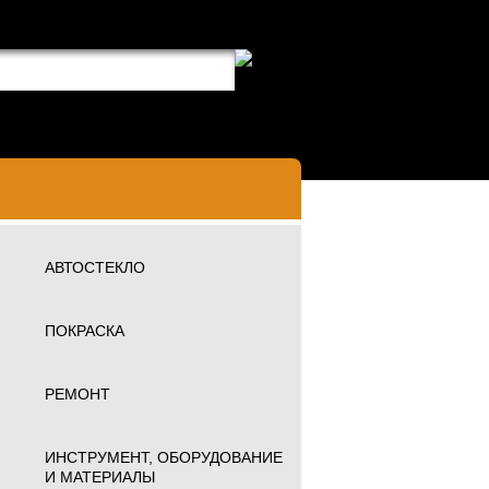
АВТОСТЕКЛО
ПОКРАСКА
РЕМОНТ
ИНСТРУМЕНТ, ОБОРУДОВАНИЕ
И МАТЕРИАЛЫ