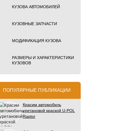
КУЗОВА АВТОМОБИЛЕЙ
КУЗОВНЫЕ ЗАПЧАСТИ
МОДИФИКАЦИЯ КУЗОВА
РАЗМЕРЫ И ХАРАКТЕРИСТИКИ
КУЗОВОВ
ПОПУЛЯРНЫЕ ПУБЛИКАЦИИ
Красим автомобиль
уретановой краской U-POL
Raptor