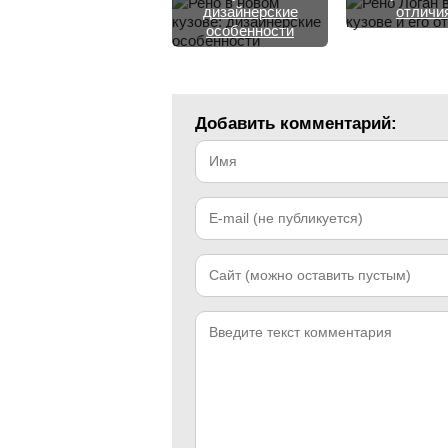
дизайнерские
отличи
особенности
Добавить комментарий: