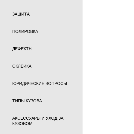
ЗАЩИТА
ПОЛИРОВКА
ДЕФЕКТЫ
ОКЛЕЙКА
ЮРИДИЧЕСКИЕ ВОПРОСЫ
ТИПЫ КУЗОВА
АКСЕССУАРЫ И УХОД ЗА
КУЗОВОМ