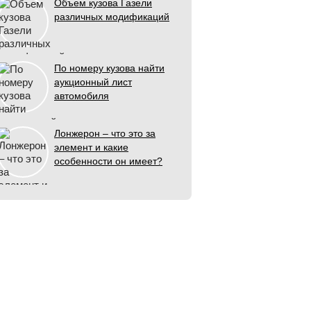
Объем кузова Газели
различных модификаций
По номеру кузова найти
аукционный лист
автомобиля
Лонжерон – что это за
элемент и какие
особенности он имеет?