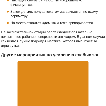
Накладка сажается на болты и хорошенько
фиксируется.
Затем деталь полуавтоматом заваривается по всему
периметру.
На место ставится «домик» и тоже приваривается.
На заключительной стадии работ следует обязательно
покрыть все рабочие поверхности антикором. В данном случае
как нельзя лучше подойдет мастика, которая высыхает за
одни сутки.
Другие мероприятия по усилению слабых зон