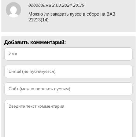
ддддддима
2.03.2024 20:36
Можно ли заказать кузов в сборе на ВАЗ
21213(14)
Добавить комментарий: