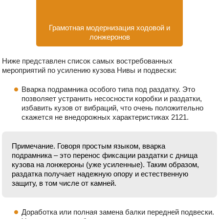
Грамотная модернизация ходовой и
лонжеронов
Ниже представлен список самых востребованных
мероприятий по усилению кузова Нивы и подвески:
Вварка подрамника особого типа под раздатку. Это
позволяет устранить несосности коробки и раздатки,
избавить кузов от вибраций, что очень положительно
скажется не внедорожных характеристиках 2121.
Примечание. Говоря простым языком, вварка
подрамника – это перенос фиксации раздатки с днища
кузова на лонжероны (уже усиленные). Таким образом,
раздатка получает надежную опору и естественную
защиту, в том числе от камней.
Доработка или полная замена балки передней подвески.