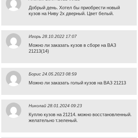
Добрый день. Хотел бы приобрести новый
кузов на Ниву 2х дверный. Цвет белый.
Игорь
28.10.2022 17:07
Можно ли заказать кузов в сборе на ВАЗ
21213(14)
Борис
24.05.2023 08:59
Можно ли заказать голый кузов на ВАЗ 21213
Николай
28.01.2024 09:23
Куплю кузов на 21214. можно восстановленный.
желательно т.зеленый.