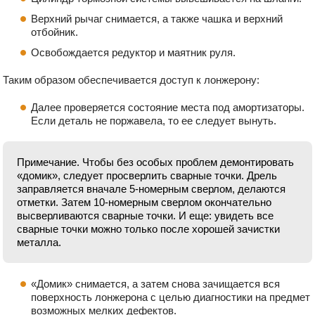
Верхний рычаг снимается, а также чашка и верхний
отбойник.
Освобождается редуктор и маятник руля.
Таким образом обеспечивается доступ к лонжерону:
Далее проверяется состояние места под амортизаторы.
Если деталь не поржавела, то ее следует вынуть.
Примечание. Чтобы без особых проблем демонтировать
«домик», следует просверлить сварные точки. Дрель
заправляется вначале 5-номерным сверлом, делаются
отметки. Затем 10-номерным сверлом окончательно
высверливаются сварные точки. И еще: увидеть все
сварные точки можно только после хорошей зачистки
металла.
«Домик» снимается, а затем снова зачищается вся
поверхность лонжерона с целью диагностики на предмет
возможных мелких дефектов.