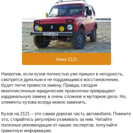
Нива 2121
Напротив, если кузов полностью уже пришел в негодность,
смотрится дряхлым и не поддающимся восстановлению,
будет легче провести замену. Правда, сегодня
многочисленные юридические проволочки превращают
кардинальную замену в очень сложное и муторное дело. Но,
элементы кузова всегда можно заменить.
Кузов на 2121 – это самая дорогая часть автомобиля. Помните
это, старайтесь регулярно ухаживать за ним. Читайте
полезные рекомендации от наших экспертов, получайте
грамотную информацию.