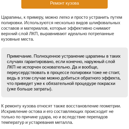
Ремонт кузова
Царапины, к примеру, можно легко и просто устранить путем
полировки. Используются несколько видов шлифовальных
составов и материалов, которые эффективно снимают
верхний слой ЛКП, выравнивают идеально потрепанные
кузовные места.
Примечание. Полноценное устранение царапины в таких
случаях гарантировано, если конечно, наружный слой
ЛКП не испорчен основательно. Да и вообще,
переусердствовать в процессе полировки тоже не стоит,
ведь в этом случае можно добиться обратного эффекта,
что приведет уже к обязательной процедуре покраски
(уже больше затраты).
К ремонту кузова относят также восстановление геометрии.
Искривление остова и его составляющих происходит не
только по причине удара, но и вследствие перепадов
температур и устаревания металла.