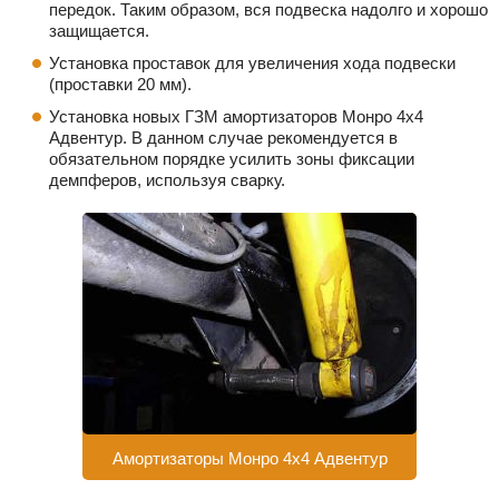
передок. Таким образом, вся подвеска надолго и хорошо
защищается.
Установка проставок для увеличения хода подвески
(проставки 20 мм).
Установка новых ГЗМ амортизаторов Монро 4х4
Адвентур. В данном случае рекомендуется в
обязательном порядке усилить зоны фиксации
демпферов, используя сварку.
Амортизаторы Монро 4х4 Адвентур