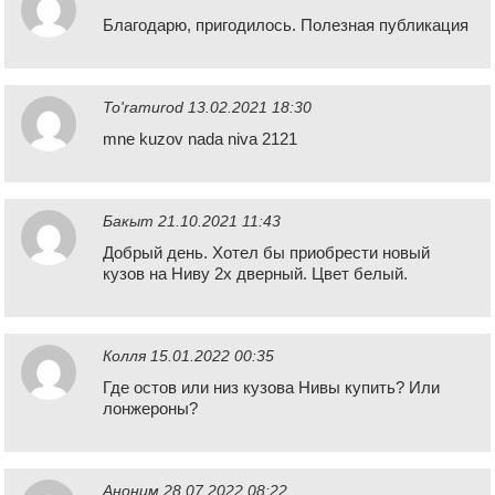
Благодарю, пригодилось. Полезная публикация
To'ramurod
13.02.2021 18:30
mne kuzov nada niva 2121
Бакыт
21.10.2021 11:43
Добрый день. Хотел бы приобрести новый
кузов на Ниву 2х дверный. Цвет белый.
Колля
15.01.2022 00:35
Где остов или низ кузова Нивы купить? Или
лонжероны?
Аноним
28.07.2022 08:22