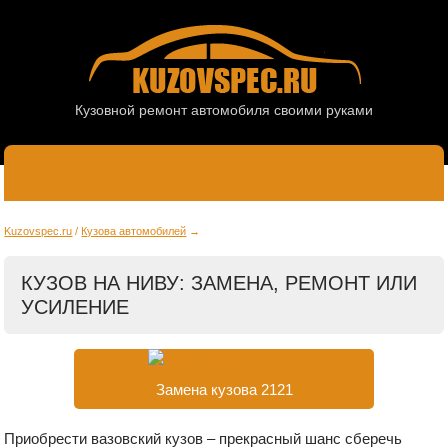
Кузовной ремонт автомобиля своими руками
Kuzovspec.ru
Кузова автомобилей
КУЗОВ НА НИВУ: ЗАМЕНА, РЕМОНТ ИЛИ
УСИЛЕНИЕ
Замена кузова 2121
Приобрести вазовский кузов – прекрасный шанс сберечь