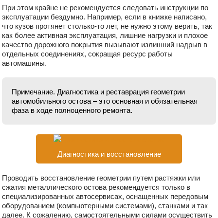
При этом крайне не рекомендуется следовать инструкции по
эксплуатации бездумно. Например, если в книжке написано,
что кузов протянет столько-то лет, не нужно этому верить, так
как более активная эксплуатация, лишние нагрузки и плохое
качество дорожного покрытия вызывают излишний надрыв в
отдельных соединениях, сокращая ресурс работы
автомашины.
Примечание. Диагностика и реставрация геометрии
автомобильного остова – это основная и обязательная
фаза в ходе полноценного ремонта.
Диагностика и восстановление
Проводить восстановление геометрии путем растяжки или
сжатия металлического остова рекомендуется только в
специализированных автосервисах, оснащенных передовым
оборудованием (компьютерными системами), станками и так
далее. К сожалению, самостоятельными силами осуществить