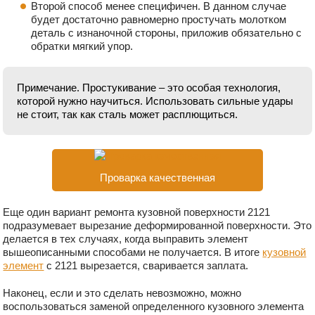
Второй способ менее специфичен. В данном случае
будет достаточно равномерно простучать молотком
деталь с изнаночной стороны, приложив обязательно с
обратки мягкий упор.
Примечание. Простукивание – это особая технология,
которой нужно научиться. Использовать сильные удары
не стоит, так как сталь может расплющиться.
Проварка качественная
Еще один вариант ремонта кузовной поверхности 2121
подразумевает вырезание деформированной поверхности. Это
делается в тех случаях, когда выправить элемент
вышеописанными способами не получается. В итоге
кузовной
элемент
с 2121 вырезается, сваривается заплата.
Наконец, если и это сделать невозможно, можно
воспользоваться заменой определенного кузовного элемента