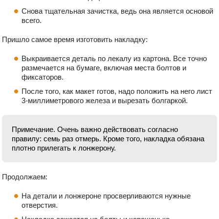
Снова тщательная зачистка, ведь она является основой
всего.
Пришло самое время изготовить накладку:
Выкраивается деталь по лекалу из картона. Все точно
размечается на бумаге, включая места болтов и
фиксаторов.
После того, как макет готов, надо положить на него лист
3-миллиметрового железа и вырезать болгаркой.
Примечание. Очень важно действовать согласно
правилу: семь раз отмерь. Кроме того, накладка обязана
плотно прилегать к лонжерону.
Продолжаем:
На детали и лонжероне просверливаются нужные
отверстия.