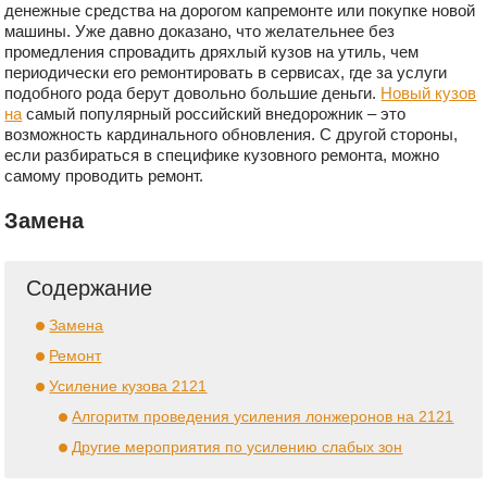
денежные средства на дорогом капремонте или покупке новой
машины. Уже давно доказано, что желательнее без
промедления спровадить дряхлый кузов на утиль, чем
периодически его ремонтировать в сервисах, где за услуги
подобного рода берут довольно большие деньги.
Новый кузов
на
самый популярный российский внедорожник – это
возможность кардинального обновления. С другой стороны,
если разбираться в специфике кузовного ремонта, можно
самому проводить ремонт.
Замена
Содержание
Замена
Ремонт
Усиление кузова 2121
Алгоритм проведения усиления лонжеронов на 2121
Другие мероприятия по усилению слабых зон