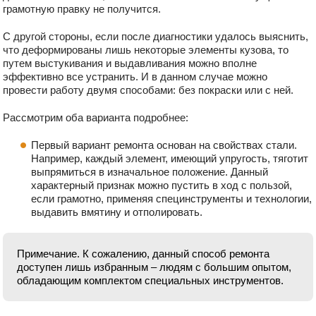
грамотную правку не получится.
С другой стороны, если после диагностики удалось выяснить,
что деформированы лишь некоторые элементы кузова, то
путем выстукивания и выдавливания можно вполне
эффективно все устранить. И в данном случае можно
провести работу двумя способами: без покраски или с ней.
Рассмотрим оба варианта подробнее:
Первый вариант ремонта основан на свойствах стали.
Например, каждый элемент, имеющий упругость, тяготит
выпрямиться в изначальное положение. Данный
характерный признак можно пустить в ход с пользой,
если грамотно, применяя специнструменты и технологии,
выдавить вмятину и отполировать.
Примечание. К сожалению, данный способ ремонта
доступен лишь избранным – людям с большим опытом,
обладающим комплектом специальных инструментов.