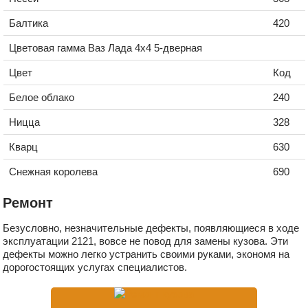
Балтика
420
Цветовая гамма Ваз Лада 4х4 5-дверная
Цвет
Код
Белое облако
240
Ницца
328
Кварц
630
Снежная королева
690
Ремонт
Безусловно, незначительные дефекты, появляющиеся в ходе
эксплуатации 2121, вовсе не повод для замены кузова. Эти
дефекты можно легко устранить своими руками, экономя на
дорогостоящих услугах специалистов.