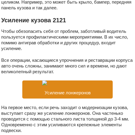
целиком. Например, это может быть крыло, бампер, передняя
панель кузова и так далее.
Усиление кузова 2121
Чтобы обезопасить себя от проблем, заботливый водитель
пользуется профилактическими мероприятиями. В их число,
помимо антиграв обработки и других процедур, входит
усиление.
Все операции, касающиеся упрочнения и реставрации корпуса
авто очень сложны, занимают много сил и времени, но дают
великолепный результат.
Усиление лонжеронов
На первое место, если речь заходит о модернизации кузова,
выступает сразу же усиление лонжеронов. Она частенько
проводится с помощью стального листа толщиной до 3-4 мм.
Одновременно с этим усиливаются крепежные элементы
подвески.