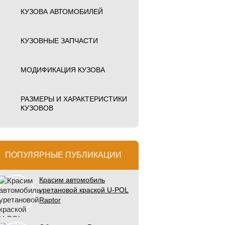
КУЗОВА АВТОМОБИЛЕЙ
КУЗОВНЫЕ ЗАПЧАСТИ
МОДИФИКАЦИЯ КУЗОВА
РАЗМЕРЫ И ХАРАКТЕРИСТИКИ
КУЗОВОВ
ПОПУЛЯРНЫЕ ПУБЛИКАЦИИ
Красим автомобиль
уретановой краской U-POL
Raptor