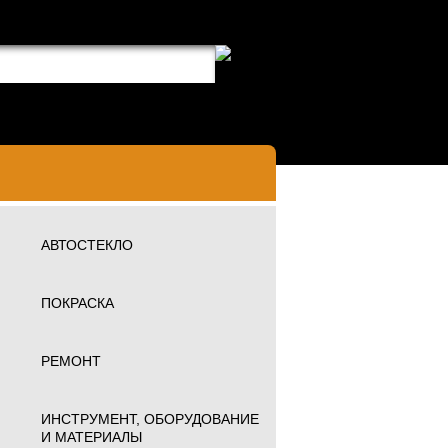
АВТОСТЕКЛО
ПОКРАСКА
РЕМОНТ
ИНСТРУМЕНТ, ОБОРУДОВАНИЕ
И МАТЕРИАЛЫ