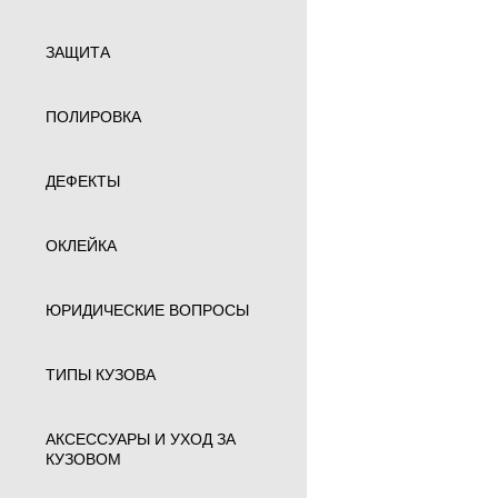
ЗАЩИТА
ПОЛИРОВКА
ДЕФЕКТЫ
ОКЛЕЙКА
ЮРИДИЧЕСКИЕ ВОПРОСЫ
ТИПЫ КУЗОВА
АКСЕССУАРЫ И УХОД ЗА
КУЗОВОМ