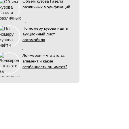
Объем кузова Газели
различных модификаций
По номеру кузова найти
аукционный лист
автомобиля
Лонжерон – что это за
элемент и какие
особенности он имеет?