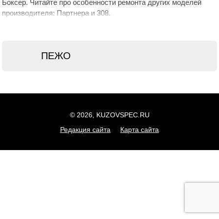
Боксер. Читайте про особенности ремонта других моделей
производителя: Партнера и 308.
ПЕЖО
© 2026, KUZOVSPEC.RU
Редакция сайта
Карта сайта