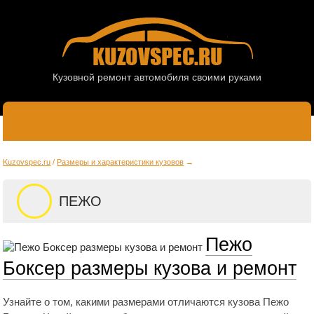
Кузовной ремонт автомобиля своими руками
Kuzovspec.ru
Размеры и характеристики кузовов
ПЕЖО
Пежо
Боксер размеры кузова и ремонт
Узнайте о том, какими размерами отличаются кузова Пежо