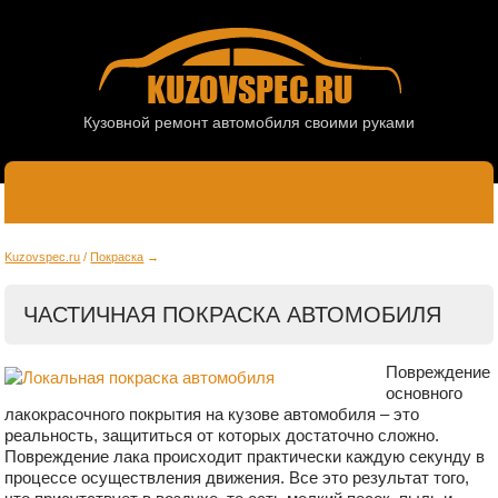
Кузовной ремонт автомобиля своими руками
Kuzovspec.ru
Покраска
ЧАСТИЧНАЯ ПОКРАСКА АВТОМОБИЛЯ
Повреждение
основного
лакокрасочного покрытия на кузове автомобиля – это
реальность, защититься от которых достаточно сложно.
Повреждение лака происходит практически каждую секунду в
процессе осуществления движения. Все это результат того,