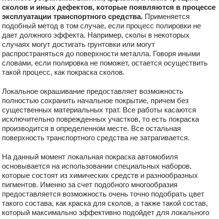
сколов и иных дефектов, которые появляются в процессе
эксплуатации транспортного средства.
Применяется
подобный метод в том случае, если процесс полировки не
дает должного эффекта. Например, сколы в некоторых
случаях могут достигать грунтовки или могут
распространяться до поверхности металла. Говоря иными
словами, если полировка не поможет, остается осуществить
такой процесс, как покраска сколов.
Локальное окрашивание предоставляет возможность
полностью сохранить начальное покрытие, причем без
существенных материальных трат. Все работы касаются
исключительно поврежденных участков, то есть покраска
производится в определенном месте. Все остальная
поверхность транспортного средства не затрагивается.
На данный момент локальная покраска автомобиля
основывается на использовании специальных наборов,
которые состоят из химических средств и разнообразных
пигментов. Именно за счет подобного многообразия
предоставляется возможность очень точно подобрать цвет
такого состава, как краска для сколов, а также такой состав,
который максимально эффективно подойдет для локального