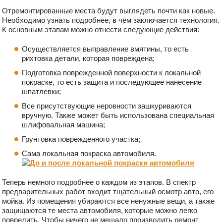
Отремонтированные места будут выглядеть почти как новые.
Необходимо узнать подробнее, в чём заключается технология.
К основным этапам можно отнести следующие действия:
Осуществляется выправление вмятины, то есть
рихтовка детали, которая повреждена;
Подготовка поврежденной поверхности к локальной
покраске, то есть защита и последующее нанесение
шпатлевки;
Все присутствующие неровности зашкуриваются
вручную. Также может быть использована специальная
шлифовальная машина;
Грунтовка поврежденного участка;
Сама локальная покраска автомобиля.
Теперь немного подробнее о каждом из этапов. В спектр
предварительных работ входит тщательный осмотр авто, его
мойка. Из помещения убираются все ненужные вещи, а также
защищаются те места автомобиля, которые можно легко
повредить. Чтобы ничего не мешало производить ремонт