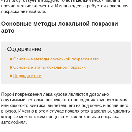
что присутствует в воздухе, то есть мелкий песок, пыль и
прочие мелкие элементы. Именно здесь требуется локальная
покраска автомобиля.
Основные методы локальной покраски
авто
Содержание
Основные методы локальной покраски авто
Основные этапы локальной покраски
Подводя итоги
Порой повреждения лака кузова являются довольно
ощутимыми, которые возникают от попадания крупного камня
или какого-то винтика, вылетевшего из под колес и попавшего
в кузов. Именно в этом случае появляются царапины, удалить
которые можно таким процессом, как локальная покраска
автомобиля.