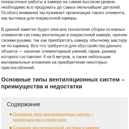
покрасочные работы в камере на самом высоком уровне,
необходимо все продумать до самых мельчайших деталей.
Особого внимания заслуживает организация такого элемента,
как вытяжка для покрасочной камеры.
В данной заметке будет описана технология сборки основных
элементов системы вентиляции в покрасочной камере, причем
своими руками, так как приобретать камеру обычному мастеру
не по карману. Все что требуется для обустройства данного
объекта — наличие элементарный умений, гараж, размер
которого составляет 4 на 6 метров, а также небольшие
материальные вложения на приобретение некоторых
приспособлений.
Основные типы вентиляционных систем –
преимущества и недостатки
Содержание
Основные типы вентиляционных систем –
преимущества и недостатки
Создание вентиляционной системы в камере