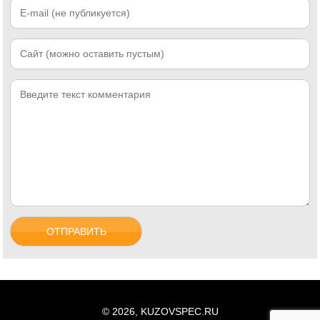
© 2026, KUZOVSPEC.RU