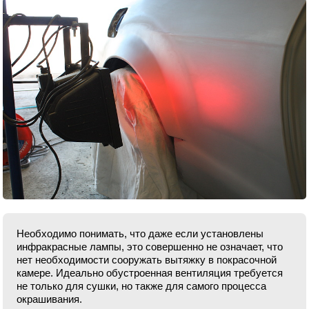
Необходимо понимать, что даже если установлены
инфракрасные лампы, это совершенно не означает, что
нет необходимости сооружать вытяжку в покрасочной
камере. Идеально обустроенная вентиляция требуется
не только для сушки, но также для самого процесса
окрашивания.