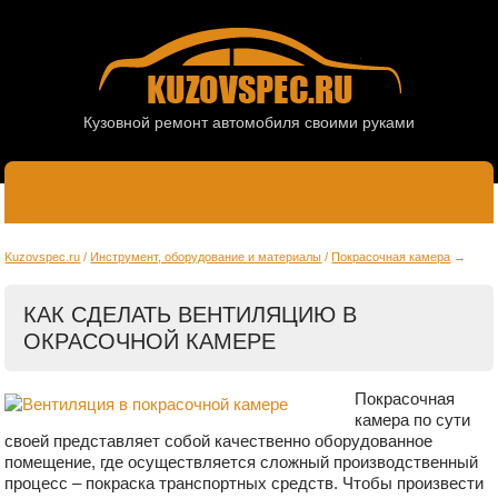
Кузовной ремонт автомобиля своими руками
Kuzovspec.ru
Инструмент, оборудование и материалы
Покрасочная камера
КАК СДЕЛАТЬ ВЕНТИЛЯЦИЮ В
ОКРАСОЧНОЙ КАМЕРЕ
Покрасочная
камера по сути
своей представляет собой качественно оборудованное
помещение, где осуществляется сложный производственный
процесс – покраска транспортных средств. Чтобы произвести