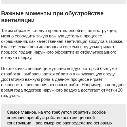
Важные моменты при обустройстве
вентиляции
Таким образом, следуя представленной выше инструкции,
можно соорудить такую важную деталь в процессе
окрашивания, как качественная вентиляция воздуха в гараже.
Классическая вентиляционная система предусматривает
процесс подачи наружного эффективно отфильтрованного
воздуха сверху.
После качественной циркуляции воздух, который был уже
отработан, выбрасывается обратно в окружающую среду.
Достаточно важную роль в данном процессе играет
сезонность проведения основных работ. Например, в холодное
время года подогрев наружного воздуха достигает отметки 20
градусов.
Самое главное, на что требуется обратить особое
внимание при обустройстве вентиляционной
конструкции – равномерное распределение основных