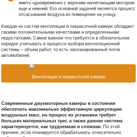
иметь одновременно с верхним нагнетающим мотором
еще и нижний. Его основной задачей является процесс
отсасывания воздуха из помещения на улицу.
Каждая из систем вентиляции в покрасочной камере обладает
своими положительными качествами и определенными
недостатками. Самое важное что требуется в обязательном
порядке учитывать в процессе выбора вентиляционной
системы – объем работ, то есть запланированный поток
автомобилей.
Вентиляция в покрасочной камере
Современные двухмоторные камеры в состоянии
обеспечить максимально эффективную циркуляцию
воздушных масс, но процесс их установки требует
больших материальных трат, а также данная система
характеризуется, как трудоемкая и сложная.
По этой
причине, если планируется обрабатывать относительно