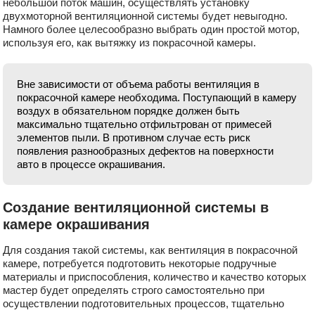
небольшой поток машин, осуществлять установку
двухмоторной вентиляционной системы будет невыгодно.
Намного более целесообразно выбрать один простой мотор,
используя его, как вытяжку из покрасочной камеры.
Вне зависимости от объема работы вентиляция в
покрасочной камере необходима. Поступающий в камеру
воздух в обязательном порядке должен быть
максимально тщательно отфильтрован от примесей
элементов пыли. В противном случае есть риск
появления разнообразных дефектов на поверхности
авто в процессе окрашивания.
Создание вентиляционной системы в
камере окрашивания
Для создания такой системы, как вентиляция в покрасочной
камере, потребуется подготовить некоторые подручные
материалы и приспособления, количество и качество которых
мастер будет определять строго самостоятельно при
осуществлении подготовительных процессов, тщательно