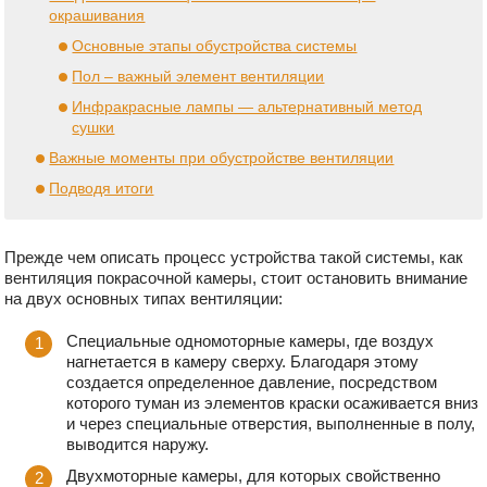
окрашивания
Основные этапы обустройства системы
Пол – важный элемент вентиляции
Инфракрасные лампы — альтернативный метод
сушки
Важные моменты при обустройстве вентиляции
Подводя итоги
Прежде чем описать процесс устройства такой системы, как
вентиляция покрасочной камеры, стоит остановить внимание
на двух основных типах вентиляции:
Специальные одномоторные камеры, где воздух
нагнетается в камеру сверху. Благодаря этому
создается определенное давление, посредством
которого туман из элементов краски осаживается вниз
и через специальные отверстия, выполненные в полу,
выводится наружу.
Двухмоторные камеры, для которых свойственно