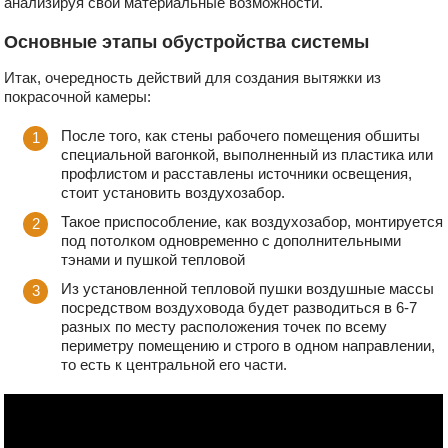
анализируя свои материальные возможности.
Основные этапы обустройства системы
Итак, очередность действий для создания вытяжки из
покрасочной камеры:
После того, как стены рабочего помещения обшиты
специальной вагонкой, выполненный из пластика или
профлистом и расставлены источники освещения,
стоит установить воздухозабор.
Такое приспособление, как воздухозабор, монтируется
под потолком одновременно с дополнительными
тэнами и пушкой тепловой
Из установленной тепловой пушки воздушные массы
посредством воздуховода будет разводиться в 6-7
разных по месту расположения точек по всему
периметру помещению и строго в одном направлении,
то есть к центральной его части.