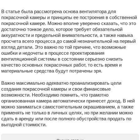
В статье была рассмотрена основа вентилятора для
покрасочной камеры и принципы ее построения в собственной
покрасочной камере. Можно вполне уверенно сказать, что это
достаточно тонкое дело, которое требует обязательной
аккуратности и предельной внимательности, а также навыка
просчета всего процесса до самой незначительной на первый
взгляд детали. Это важно по той причине, что возможные
ошибки и недочеты в процессе проектирования
вентиляционной системы в состоянии серьезно снизить
качество основных покрасочных работ, то есть время и
материальные средства будут потрачены зря.
Важно максимально адекватно проанализировать цели
создания покрасочной камеры и свои финансовые
возможности. Необходимо помнить, что грамотно
организованная камера автоматически принесет доход. В ней
можно заниматься самостоятельным окрашиванием, а также
применять не только в личных целях, но при желании можно
сдать в аренду или после полного обустройства продать по
выгодной стоимости.