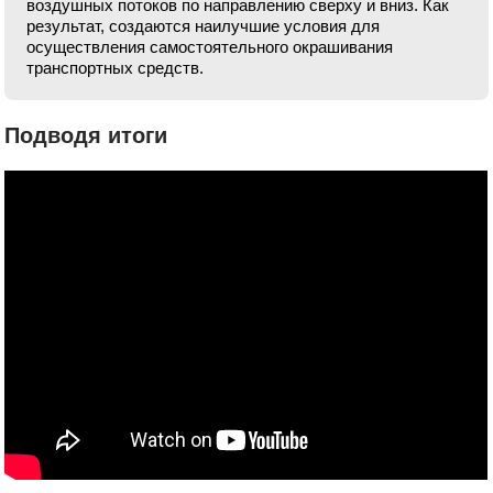
воздушных потоков по направлению сверху и вниз. Как
результат, создаются наилучшие условия для
осуществления самостоятельного окрашивания
транспортных средств.
Подводя итоги