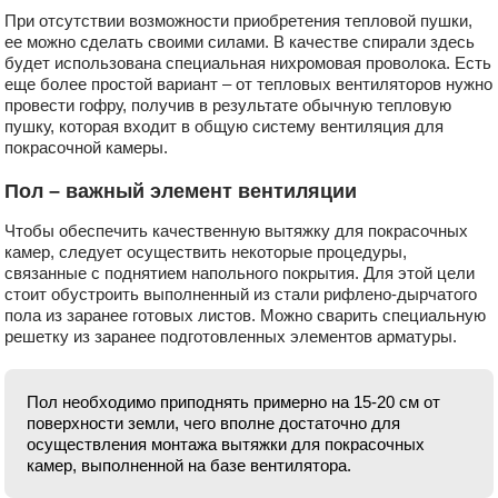
При отсутствии возможности приобретения тепловой пушки,
ее можно сделать своими силами. В качестве спирали здесь
будет использована специальная нихромовая проволока. Есть
еще более простой вариант – от тепловых вентиляторов нужно
провести гофру, получив в результате обычную тепловую
пушку, которая входит в общую систему вентиляция для
покрасочной камеры.
Пол – важный элемент вентиляции
Чтобы обеспечить качественную вытяжку для покрасочных
камер, следует осуществить некоторые процедуры,
связанные с поднятием напольного покрытия. Для этой цели
стоит обустроить выполненный из стали рифлено-дырчатого
пола из заранее готовых листов. Можно сварить специальную
решетку из заранее подготовленных элементов арматуры.
Пол необходимо приподнять примерно на 15-20 см от
поверхности земли, чего вполне достаточно для
осуществления монтажа вытяжки для покрасочных
камер, выполненной на базе вентилятора.