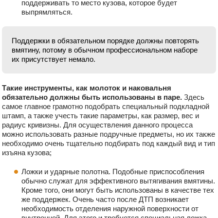
поддерживать то место кузова, которое будет
выпрямляться.
Поддержки в обязательном порядке должны повторять
вмятину, потому в обычном профессиональном наборе
их присутствует немало.
Такие инструменты, как молоток и наковальня
обязательно должны быть использованы в паре.
Здесь
самое главное грамотно подобрать специальный подкладной
штамп, а также учесть такие параметры, как размер, вес и
радиус кривизны. Для осуществления данного процесса
можно использовать разные подручные предметы, но их также
необходимо очень тщательно подбирать под каждый вид и тип
изъяна кузова;
Ложки и ударные полотна. Подобные приспособления
обычно служат для эффективного вытягивания вмятины.
Кроме того, они могут быть использованы в качестве тех
же поддержек. Очень часто после ДТП возникает
необходимость отделения наружной поверхности от
внутренней. Для этого и требуется специальная ложка