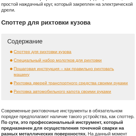
простой наждачный круг, который закреплен на электрической
дрели.
Споттер для рихтовки кузова
Содержание
Споттер для рихтовки кузова
Специальный набор молотков для рихтовки
Пошаговая инструкция – как правильно рихтовать
машину
Рихтовка дверей транспортного средства своими руками
Рихтовка автомобильного капота своими руками
Современные рихтовочные инструменты в обязательном
порядке предполагают наличие такого устройства, как споттер.
По сути, это профессиональный инструмент, который
предназначен для осуществления точечной сварки на
разных металлических поверхностях.
На данный момент