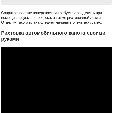
Соприкосновение поверхностей требуется разделять при
помощи специального крюка, а также рихтовочной ложки.
Отделку такого плана следует начинать очень аккуратно.
Рихтовка автомобильного капота своими
руками