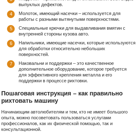
выпуклых дефектов.
Молоток, имеющий насечки – используется для
работы с разными вытянутыми поверхностями.
Специальные крючки для выдавливания вмятин с
внутренней стороны кузова авто.
Напильники, имеющие насечки, которые используются
для обработки относительно небольших
поверхностей.
Наковальни и поддержки – это качественное
дополнительное оборудование, которое требуется
для эффективного крепления металла и его
поддержки в процессе рихтовки.
Пошаговая инструкция – как правильно
рихтовать машину
Начинающим автолюбителям и тем, кто не имеет большого
опыта, можно посоветовать пользоваться услугами
профессионалов, как их физической помощью, так и
консультационной.