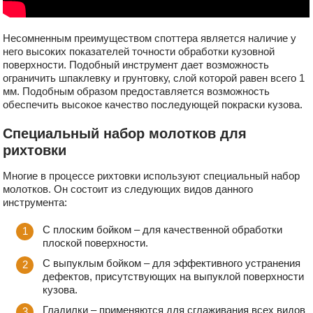
Несомненным преимуществом споттера является наличие у
него высоких показателей точности обработки кузовной
поверхности. Подобный инструмент дает возможность
ограничить шпаклевку и грунтовку, слой которой равен всего 1
мм. Подобным образом предоставляется возможность
обеспечить высокое качество последующей покраски кузова.
Специальный набор молотков для
рихтовки
Многие в процессе рихтовки используют специальный набор
молотков. Он состоит из следующих видов данного
инструмента:
С плоским бойком – для качественной обработки
плоской поверхности.
С выпуклым бойком – для эффективного устранения
дефектов, присутствующих на выпуклой поверхности
кузова.
Гладилки – применяются для сглаживания всех видов