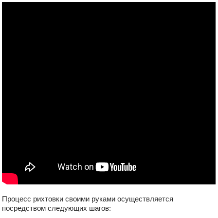
Процесс рихтовки своими руками осуществляется
посредством следующих шагов: