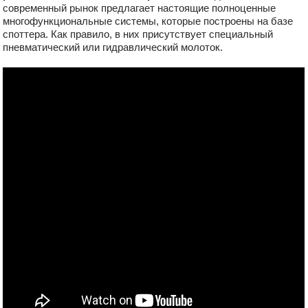
современный рынок предлагает настоящие полноценные
многофункциональные системы, которые построены на базе
споттера. Как правило, в них присутствует специальный
пневматический или гидравлический молоток.