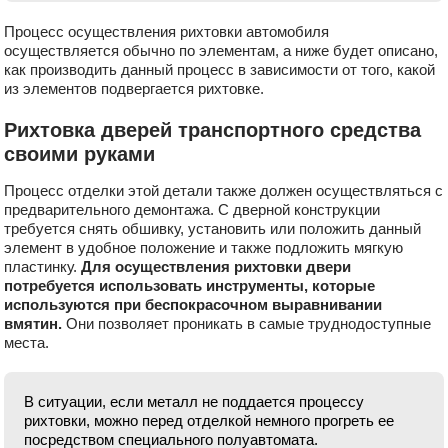
Процесс осуществления рихтовки автомобиля
осуществляется обычно по элементам, а ниже будет описано,
как производить данный процесс в зависимости от того, какой
из элементов подвергается рихтовке.
Рихтовка дверей транспортного средства
своими руками
Процесс отделки этой детали также должен осуществляться с
предварительного демонтажа. С дверной конструкции
требуется снять обшивку, установить или положить данный
элемент в удобное положение и также подложить мягкую
пластинку.
Для осуществления рихтовки двери
потребуется использовать инструменты, которые
используются при беспокрасочном выравнивании
вмятин.
Они позволяет проникать в самые труднодоступные
места.
В ситуации, если металл не поддается процессу
рихтовки, можно перед отделкой немного прогреть ее
посредством специального полуавтомата.