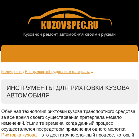
Кузовной ремонт автомобиля своими руками
Kuzovspec.ru
Инструмент, оборудование и материалы
ИНСТРУМЕНТЫ ДЛЯ РИХТОВКИ КУЗОВА
АВТОМОБИЛЯ
Обычная технология рихтовки кузова транспортного средства
за все время своего существования претерпела немало
изменений. Ушли те времена, когда данный процесс
осуществлялся посредством применения одного молотка.
Рихтовка кузова
– это достаточно сложный процесс, который