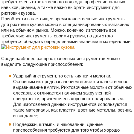
требует очень ответственного подхода, профессиональных
навыков, знаний, а также важно выбрать инструмент для
рихтовки кузова.
Приобрести в настоящее время качественные инструменты
для рихтовки кузова можно в специализированных магазинах
или на обычном рынке. Можно, конечно, изготовить все
требуемые инструменты своими руками, но для этого
требуется обладать определенными знаниями и материалами.
Среди наиболее распространенных инструментов можно
выделить следующие приспособления:
Ударный инструмент, то есть киянки и молотки.
Основным их предназначением является качественное
выравнивание вмятин. Рихтовочные молотки от обычных
слесарных отличается наличием закругленной
поверхности, причем очень хорошо отполированным.
Для изготовления данных инструментов используются
такие материалы, как пластик, цветные металлы, резина
и так далее;
Поддержки, штампы и наковальни. Данные
приспособления требуются для того чтобы хорошо