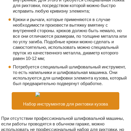
для рихтовки, посредством которой можно быстро
исправить любую кривизну элемента;
Крюки и рычаги, которые применяются в случае
необходимости произвести вытяжку вмятину с
внутренней стороны. крюков должно быть немало, но
все они отличаются размерам, по толщине металла или
по углу загиба. Подобные крюки можно сделать и
самостоятельно, использовать можно специальный
пруток из качественного металла, диаметр которого
равен 10-12 мм;
Потребуется специальный шлифовальный инструмент,
то есть напильники и шлифовальная машинка. Они
используются для шлифовки элемента кузова, который
был предварительно подвергнут обработке.
Набор инструментов для рихтовки кузова
При отсутствии профессиональной шлифовальной машины,
если работы проводятся в обычном гараже, можно
использовать не профессиональный набор для рихтовки, но