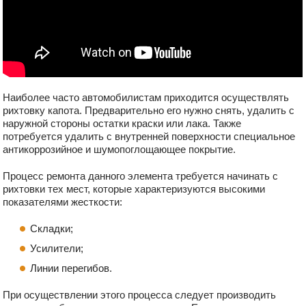
Наиболее часто автомобилистам приходится осуществлять
рихтовку капота. Предварительно его нужно снять, удалить с
наружной стороны остатки краски или лака. Также
потребуется удалить с внутренней поверхности специальное
антикоррозийное и шумопоглощающее покрытие.
Процесс ремонта данного элемента требуется начинать с
рихтовки тех мест, которые характеризуются высокими
показателями жесткости:
Складки;
Усилители;
Линии перегибов.
При осуществлении этого процесса следует производить