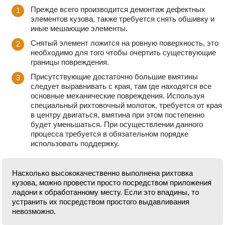
Прежде всего производится демонтаж дефектных
элементов кузова, также требуется снять обшивку и
иные мешающие элементы.
Снятый элемент ложится на ровную поверхность, это
необходимо для того чтобы очертить существующие
границы повреждения.
Присутствующие достаточно большие вмятины
следует выравнивать с края, там где находятся все
основные механические повреждения. Используя
специальный рихтовочный молоток, требуется от края
в центру двигаться, вмятина при этом постепенно
будет уменьшаться. При осуществлении данного
процесса требуется в обязательном порядке
использовать поддержку.
Насколько высококачественно выполнена рихтовка
кузова, можно провести просто посредством приложения
ладони к обработанному месту. Если это впадины, то
устранить их посредством простого выдавливания
невозможно.