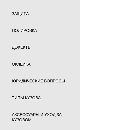
ЗАЩИТА
ПОЛИРОВКА
ДЕФЕКТЫ
ОКЛЕЙКА
ЮРИДИЧЕСКИЕ ВОПРОСЫ
ТИПЫ КУЗОВА
АКСЕССУАРЫ И УХОД ЗА
КУЗОВОМ