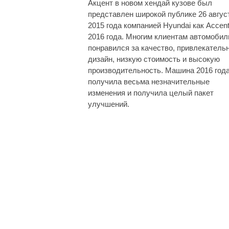
Акцент в новом хендай кузове был
представлен широкой публике 26 авгус
2015 года компанией Hyundai как Accen
2016 года. Многим клиентам автомобил
понравился за качество, привлекатель
дизайн, низкую стоимость и высокую
производительность. Машина 2016 год
получила весьма незначительные
изменения и получила целый пакет
улучшений.