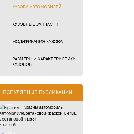
КУЗОВА АВТОМОБИЛЕЙ
КУЗОВНЫЕ ЗАПЧАСТИ
МОДИФИКАЦИЯ КУЗОВА
РАЗМЕРЫ И ХАРАКТЕРИСТИКИ
КУЗОВОВ
ПОПУЛЯРНЫЕ ПУБЛИКАЦИИ
Красим автомобиль
уретановой краской U-POL
Raptor