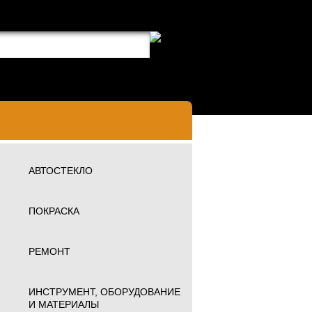
АВТОСТЕКЛО
ПОКРАСКА
РЕМОНТ
ИНСТРУМЕНТ, ОБОРУДОВАНИЕ
И МАТЕРИАЛЫ