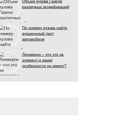
Объем кузова Газели
различных модификаций
По номеру кузова найти
аукционный лист
автомобиля
Лонжерон – что это за
элемент и какие
особенности он имеет?