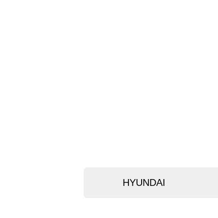
HYUNDAI