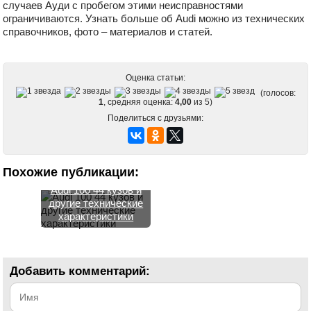
случаев Ауди с пробегом этими неисправностями
ограничиваются. Узнать больше об Audi можно из технических
справочников, фото – материалов и статей.
Оценка статьи:
(голосов:
1
, средняя оценка:
4,00
из 5)
Поделиться с друзьями:
Похожие публикации:
Audi 100 44 кузов и
другие технические
характеристики
Добавить комментарий: