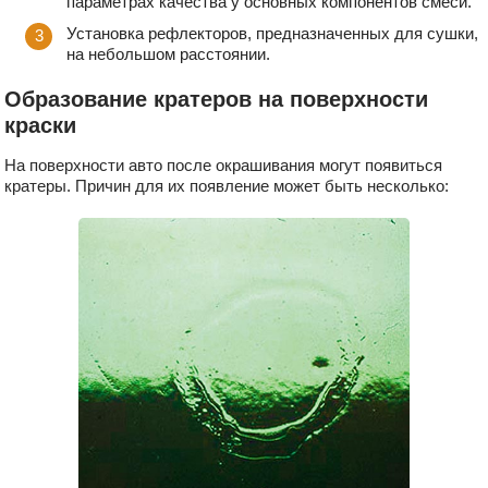
параметрах качества у основных компонентов смеси.
Установка рефлекторов, предназначенных для сушки,
на небольшом расстоянии.
Образование кратеров на поверхности
краски
На поверхности авто после окрашивания могут появиться
кратеры. Причин для их появление может быть несколько: