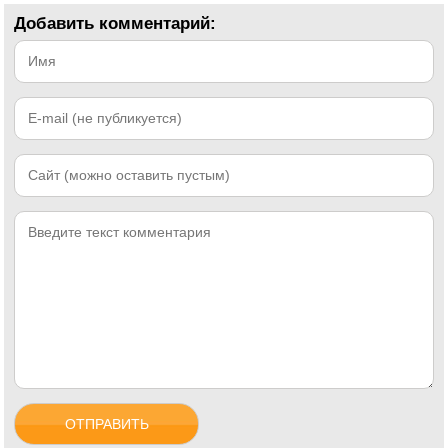
Добавить комментарий: