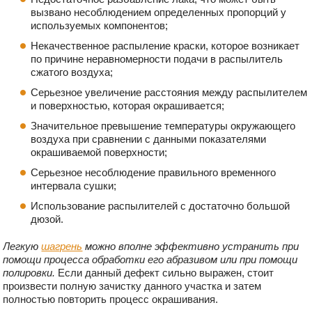
вызвано несоблюдением определенных пропорций у
используемых компонентов;
Некачественное распыление краски, которое возникает
по причине неравномерности подачи в распылитель
сжатого воздуха;
Серьезное увеличение расстояния между распылителем
и поверхностью, которая окрашивается;
Значительное превышение температуры окружающего
воздуха при сравнении с данными показателями
окрашиваемой поверхности;
Серьезное несоблюдение правильного временного
интервала сушки;
Использование распылителей с достаточно большой
дюзой.
Легкую
шагрень
можно вполне эффективно устранить при
помощи процесса обработки его абразивом или при помощи
полировки.
Если данный дефект сильно выражен, стоит
произвести полную зачистку данного участка и затем
полностью повторить процесс окрашивания.