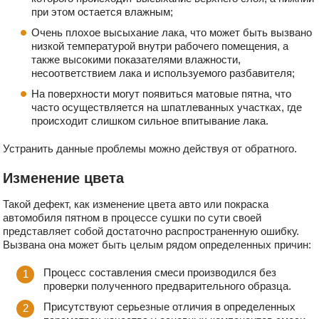
при этом остается влажным;
Очень плохое высыхание лака, что может быть вызвано
низкой температурой внутри рабочего помещения, а
также высокими показателями влажности,
несоответствием лака и используемого разбавителя;
На поверхности могут появиться матовые пятна, что
часто осуществляется на шпатлеванных участках, где
происходит слишком сильное впитывание лака.
Устранить данные проблемы можно действуя от обратного.
Изменение цвета
Такой дефект, как изменение цвета авто или покраска
автомобиля пятном в процессе сушки по сути своей
представляет собой достаточно распространенную ошибку.
Вызвана она может быть целым рядом определенных причин:
Процесс составления смеси производился без
проверки полученного предварительного образца.
Присутствуют серьезные отличия в определенных