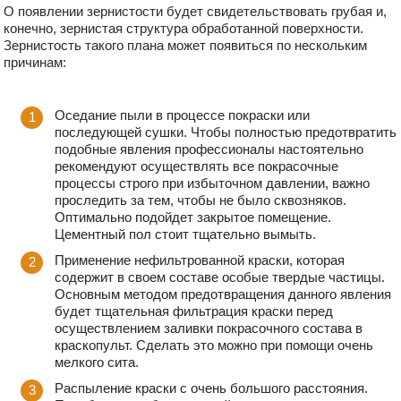
О появлении зернистости будет свидетельствовать грубая и,
конечно, зернистая структура обработанной поверхности.
Зернистость такого плана может появиться по нескольким
причинам:
Оседание пыли в процессе покраски или
последующей сушки. Чтобы полностью предотвратить
подобные явления профессионалы настоятельно
рекомендуют осуществлять все покрасочные
процессы строго при избыточном давлении, важно
проследить за тем, чтобы не было сквозняков.
Оптимально подойдет закрытое помещение.
Цементный пол стоит тщательно вымыть.
Применение нефильтрованной краски, которая
содержит в своем составе особые твердые частицы.
Основным методом предотвращения данного явления
будет тщательная фильтрация краски перед
осуществлением заливки покрасочного состава в
краскопульт. Сделать это можно при помощи очень
мелкого сита.
Распыление краски с очень большого расстояния.