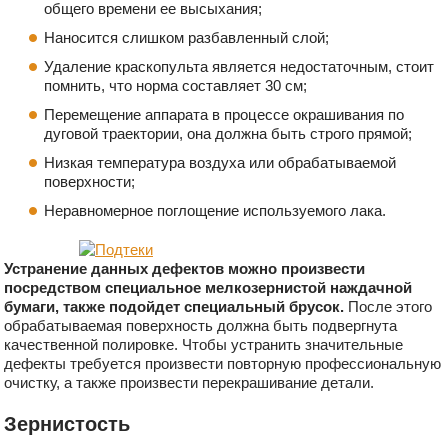
общего времени ее высыхания;
Наносится слишком разбавленный слой;
Удаление краскопульта является недостаточным, стоит
помнить, что норма составляет 30 см;
Перемещение аппарата в процессе окрашивания по
дуговой траектории, она должна быть строго прямой;
Низкая температура воздуха или обрабатываемой
поверхности;
Неравномерное поглощение используемого лака.
Устранение данных дефектов можно произвести
посредством специальное мелкозернистой наждачной
бумаги, также подойдет специальный брусок.
После этого
обрабатываемая поверхность должна быть подвергнута
качественной полировке. Чтобы устранить значительные
дефекты требуется произвести повторную профессиональную
очистку, а также произвести перекрашивание детали.
Зернистость