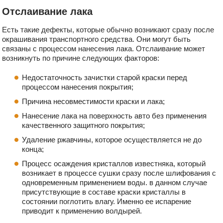
Отслаивание лака
Есть такие дефекты, которые обычно возникают сразу после
окрашивания транспортного средства. Они могут быть
связаны с процессом нанесения лака. Отслаивание может
возникнуть по причине следующих факторов:
Недостаточность зачистки старой краски перед
процессом нанесения покрытия;
Причина несовместимости краски и лака;
Нанесение лака на поверхность авто без применения
качественного защитного покрытия;
Удаление ржавчины, которое осуществляется не до
конца;
Процесс осаждения кристаллов известняка, который
возникает в процессе сушки сразу после шлифования с
одновременным применением воды. в данном случае
присутствующие в составе краски кристаллы в
состоянии поглотить влагу. Именно ее испарение
приводит к применению волдырей.