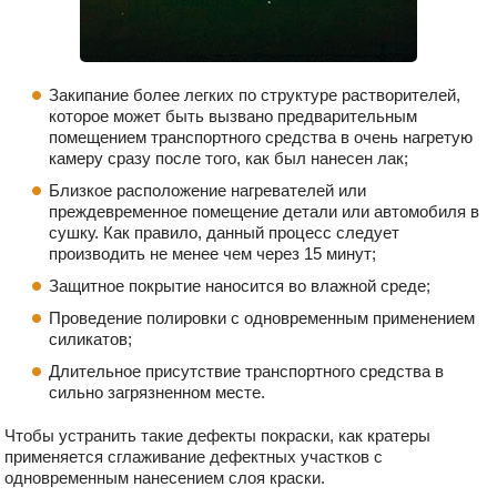
Закипание более легких по структуре растворителей,
которое может быть вызвано предварительным
помещением транспортного средства в очень нагретую
камеру сразу после того, как был нанесен лак;
Близкое расположение нагревателей или
преждевременное помещение детали или автомобиля в
сушку. Как правило, данный процесс следует
производить не менее чем через 15 минут;
Защитное покрытие наносится во влажной среде;
Проведение полировки с одновременным применением
силикатов;
Длительное присутствие транспортного средства в
сильно загрязненном месте.
Чтобы устранить такие дефекты покраски, как кратеры
применяется сглаживание дефектных участков с
одновременным нанесением слоя краски.