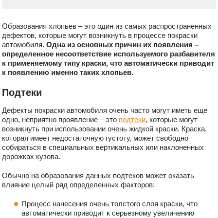
Образования хлопьев – это один из самых распространенных
дефектов, которые могут возникнуть в процессе покраски
автомобиля.
Одна из основных причин их появления –
определенное несоответствие используемого разбавителя
к применяемому типу краски, что автоматически приводит
к появлению именно таких хлопьев.
Подтеки
Дефекты покраски автомобиля очень часто могут иметь еще
одно, неприятно проявление – это
подтеки
, которые могут
возникнуть при использовании очень жидкой краски. Краска,
которая имеет недостаточную густоту, может свободно
собираться в специальных вертикальных или наклоненных
дорожках кузова.
Обычно на образования данных подтеков может оказать
влияние целый ряд определенных факторов:
Процесс нанесения очень толстого слоя краски, что
автоматически приводит к серьезному увеличению