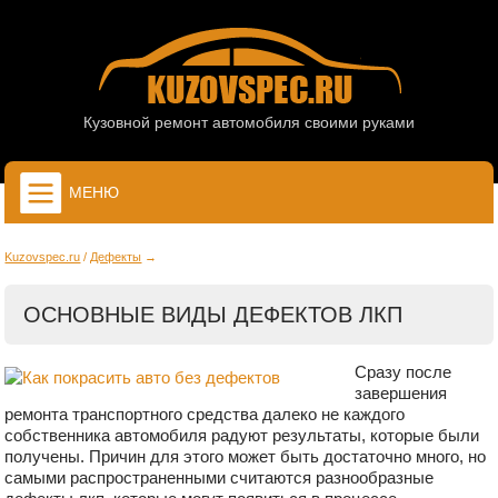
Кузовной ремонт автомобиля своими руками
МЕНЮ
Kuzovspec.ru
Дефекты
ОСНОВНЫЕ ВИДЫ ДЕФЕКТОВ ЛКП
Сразу после
завершения
ремонта транспортного средства далеко не каждого
собственника автомобиля радуют результаты, которые были
получены. Причин для этого может быть достаточно много, но
самыми распространенными считаются разнообразные