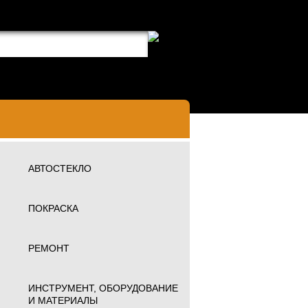
АВТОСТЕКЛО
ПОКРАСКА
РЕМОНТ
ИНСТРУМЕНТ, ОБОРУДОВАНИЕ
И МАТЕРИАЛЫ