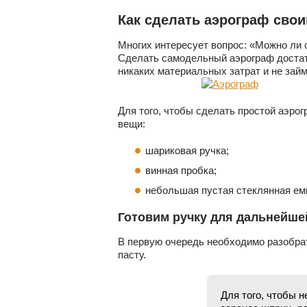
Как сделать аэрограф свои
Многих интересует вопрос: «Можно ли
Сделать самодельный аэрограф достато
никаких материальных затрат и не займ
Для того, чтобы сделать простой аэро
вещи:
шариковая ручка;
винная пробка;
небольшая пустая стеклянная емк
Готовим ручку для дальнейше
В первую очередь необходимо разобрать
пасту.
Для того, чтобы н