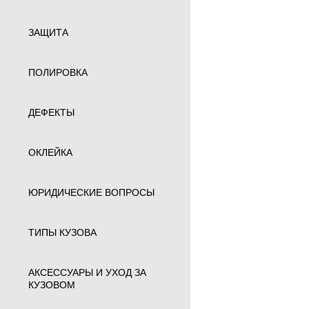
ЗАЩИТА
ПОЛИРОВКА
ДЕФЕКТЫ
ОКЛЕЙКА
ЮРИДИЧЕСКИЕ ВОПРОСЫ
ТИПЫ КУЗОВА
АКСЕССУАРЫ И УХОД ЗА
КУЗОВОМ