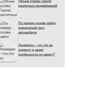
Объем кузова Газели
различных модификаций
По номеру кузова найти
аукционный лист
автомобиля
Лонжерон – что это за
элемент и какие
особенности он имеет?