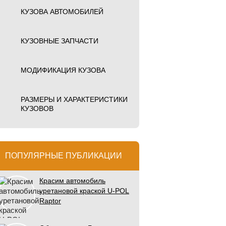
КУЗОВА АВТОМОБИЛЕЙ
КУЗОВНЫЕ ЗАПЧАСТИ
МОДИФИКАЦИЯ КУЗОВА
РАЗМЕРЫ И ХАРАКТЕРИСТИКИ
КУЗОВОВ
ПОПУЛЯРНЫЕ ПУБЛИКАЦИИ
Красим автомобиль
уретановой краской U-POL
Raptor