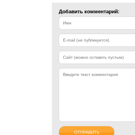
Добавить комментарий: